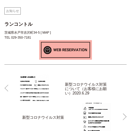
お知らせ
ランコントル
茨城県水戸市吉沢町34-5 [
MAP
]
TEL 029-350-7181
新型コロナウイルス対策
について（お客様にお願
い）2020.6.29
新型コロナウイルス対策